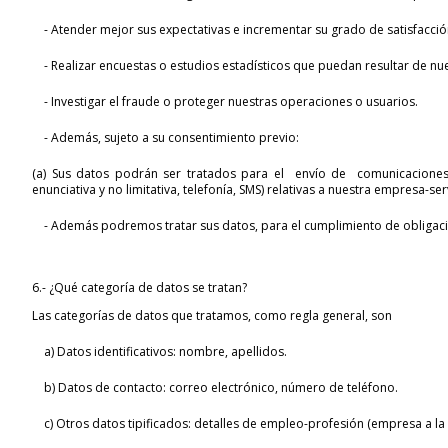
- Atender mejor sus expectativas e incrementar su grado de satisfacció
- Realizar encuestas o estudios estadísticos que puedan resultar de nue
- Investigar el fraude o proteger nuestras operaciones o usuarios.
- Además, sujeto a su consentimiento previo:
(a) Sus datos podrán ser tratados para el envío de comunicaciones 
enunciativa y no limitativa, telefonía, SMS) relativas a nuestra empresa-ser
- Además podremos tratar sus datos, para el cumplimiento de obligaci
6.- ¿Qué categoría de datos se tratan?
Las categorías de datos que tratamos, como regla general, son
a) Datos identificativos: nombre, apellidos.
b) Datos de contacto: correo electrónico, número de teléfono.
c) Otros datos tipificados: detalles de empleo-profesión (empresa a la