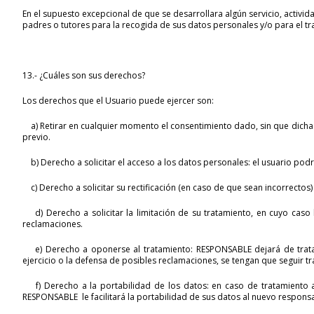
En el supuesto excepcional de que se desarrollara algún servicio, activi
padres o tutores para la recogida de sus datos personales y/o para el t
13.- ¿Cuáles son sus derechos?
Los derechos que el Usuario puede ejercer son:
a) Retirar en cualquier momento el consentimiento dado, sin que dicha 
previo.
b) Derecho a solicitar el acceso a los datos personales: el usuario pod
c) Derecho a solicitar su rectificación (en caso de que sean incorrectos)
d) Derecho a solicitar la limitación de su tratamiento, en cuyo caso
reclamaciones.
e) Derecho a oponerse al tratamiento: RESPONSABLE dejará de tratar 
ejercicio o la defensa de posibles reclamaciones, se tengan que seguir t
f) Derecho a la portabilidad de los datos: en caso de tratamiento 
RESPONSABLE le facilitará la portabilidad de sus datos al nuevo respons