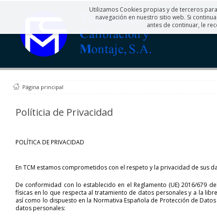
Utilizamos Cookies propias y de terceros para 
navegación en nuestro sitio web. Si contin
antes de continuar, le r
Página principal
Políticia de Privacidad
POLÍTICA DE PRIVACIDAD
En
TCM
estamos comprometidos con el respeto y la privacidad de sus d
De conformidad con lo establecido en el Reglamento (UE) 2016/679 del
físicas en lo que respecta al tratamiento de datos personales y a la li
así como lo dispuesto en la Normativa Española de Protección de Datos 
datos personales: